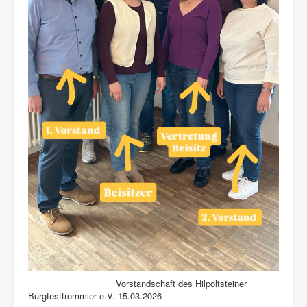
Vorstandschaft des Hilpoltsteiner
Burgfesttrommler e.V. 15.03.2026