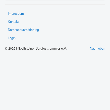
Impressum
Kontakt
Datenschutzerklärung
Login
© 2026 Hilpoltsteiner Burgfesttrommler e.V.
Nach oben